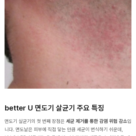
better U 면도기 살균기 주요 특징
면도기 살균기의 첫 번째 장점은
세균 제거를 통한 감염 위험 감소
입
니다. 면도날은 피부에 직접 닿는 만큼 세균이 번식하기 쉬운데,