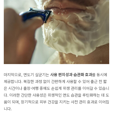
마지막으로, 면도기 살균기는
사용 편의성과 습관화 효과
를 동시에
제공합니다. 복잡한 과정 없이 간편하게 사용할 수 있어 출근 전 짧
은 시간이나 출장·여행 중에도 손쉽게 위생 관리를 이어갈 수 있습니
다. 이러한 간단한 사용성은 위생적인 면도 습관을 루틴화하는 데 도
움이 되며, 장기적으로 피부 건강을 지키는 사전 관리 효과로 이어집
니다.