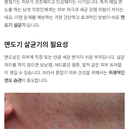
환절기는 피부가 건조해지고 민감해지는 시기입니다. 특히 매일 면
도를 하는 남성 직장인에게는 피부 자극과 세균 감염 위험이 커지는
데요. 이런 문제를 예방하는 가장 간단하고 효과적인 방법이 바로
면
도기 살균기
입니다.
면도기 살균기의 필요성
면도날은 피부에 직접 닿는 만큼 세균 번식이 쉬운 부위입니다. 살균
처리를 하지 않으면 모낭염, 여드름성 염증, 발적 같은 피부 트러블
이 생길 수 있습니다. 따라서 환절기 피부 건강을 위해서는
위생적인
면도 습관
이 중요합니다.