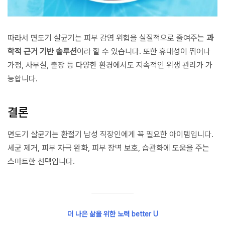
따라서 면도기 살균기는 피부 감염 위험을 실질적으로 줄여주는
과
학적 근거 기반 솔루션
이라 할 수 있습니다. 또한 휴대성이 뛰어나
가정, 사무실, 출장 등 다양한 환경에서도 지속적인 위생 관리가 가
능합니다.
결론
면도기 살균기는 환절기 남성 직장인에게 꼭 필요한 아이템입니다.
세균 제거, 피부 자극 완화, 피부 장벽 보호, 습관화에 도움을 주는
스마트한 선택입니다.
더 나은 삶을 위한 노력 better U