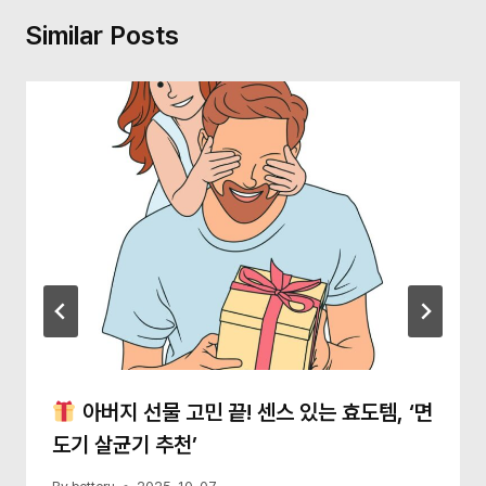
Similar Posts
아버지 선물 고민 끝! 센스 있는 효도템, ‘면
도기 살균기 추천’