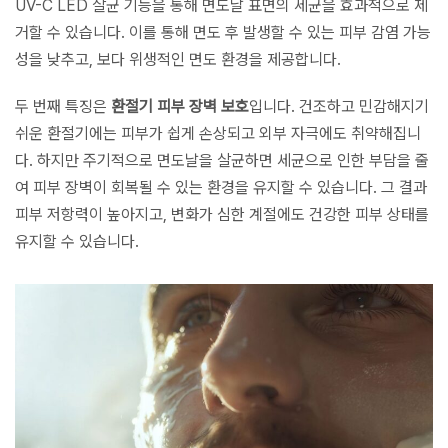
UV-C LED 살균 기능을 통해 면도날 표면의 세균을 효과적으로 제
거할 수 있습니다. 이를 통해 면도 후 발생할 수 있는 피부 감염 가능
성을 낮추고, 보다 위생적인 면도 환경을 제공합니다.
두 번째 특징은
환절기 피부 장벽 보호
입니다. 건조하고 민감해지기
쉬운 환절기에는 피부가 쉽게 손상되고 외부 자극에도 취약해집니
다. 하지만 주기적으로 면도날을 살균하면 세균으로 인한 부담을 줄
여 피부 장벽이 회복될 수 있는 환경을 유지할 수 있습니다. 그 결과
피부 저항력이 높아지고, 변화가 심한 계절에도 건강한 피부 상태를
유지할 수 있습니다.