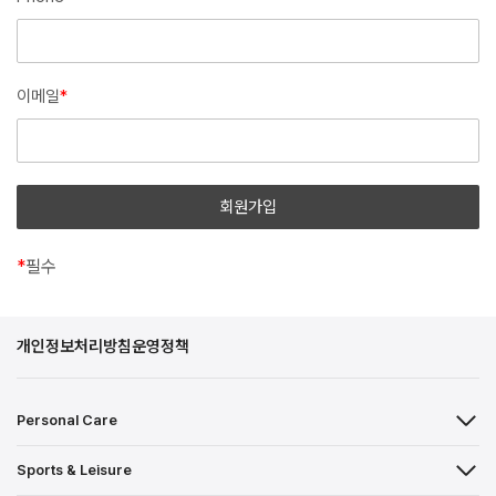
이메일
*
*
필수
개인정보처리방침
운영정책
Personal Care
Sports & Leisure