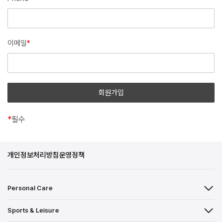
이메일
*
*
필수
개인정보처리방침
운영정책
Personal Care
Sports & Leisure