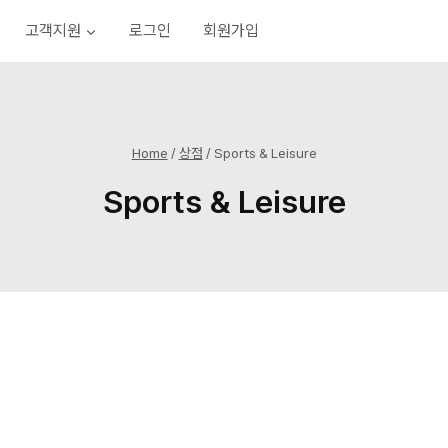
고객지원
로그인
회원가입
Home
/
상점
/
Sports & Leisure
Sports & Leisure