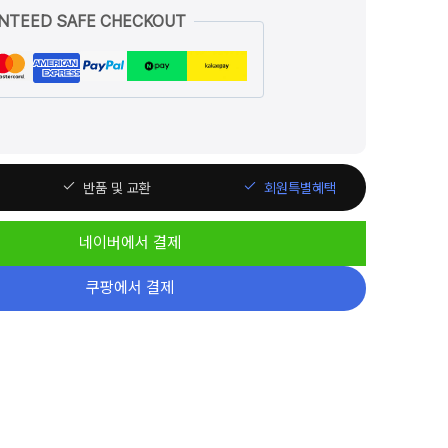
NTEED SAFE CHECKOUT
반품 및 교환
회원특별혜택
네이버에서 결제
쿠팡에서 결제