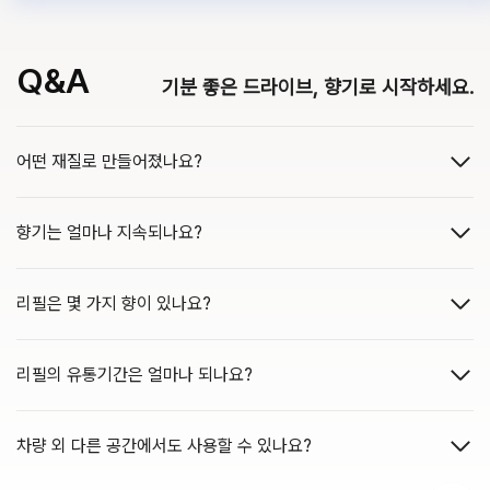
Q&A
기분 좋은 드라이브, 향기로 시작하세요.
어떤 재질로 만들어졌나요?
향기는 얼마나 지속되나요?
리필은 몇 가지 향이 있나요?
리필의 유통기간은 얼마나 되나요?
차량 외 다른 공간에서도 사용할 수 있나요?